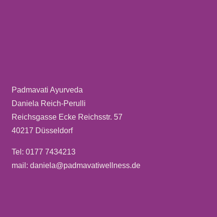
Padmavati Ayurveda
Daniela Reich-Perulli
Reichsgasse Ecke Reichsstr. 57
40217 Düsseldorf
Tel: 0177 7434213
mail: daniela@padmavatiwellness.de