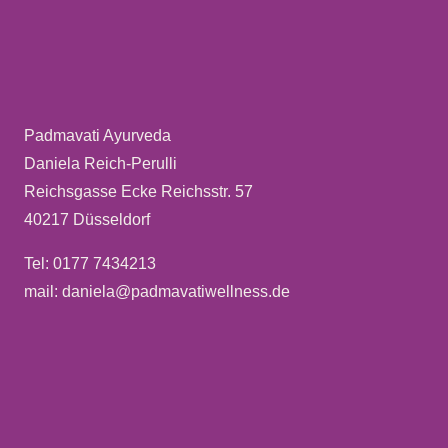
Padmavati Ayurveda
Daniela Reich-Perulli
Reichsgasse Ecke Reichsstr. 57
40217 Düsseldorf
Tel: 0177 7434213
mail: daniela@padmavatiwellness.de