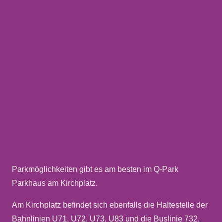
Parkmöglichkeiten gibt es am besten im Q-Park
Parkhaus am Kirchplatz.
Am Kirchplatz befindet sich ebenfalls die Haltestelle der
Bahnlinien U71, U72, U73, U83 und die Buslinie 732,