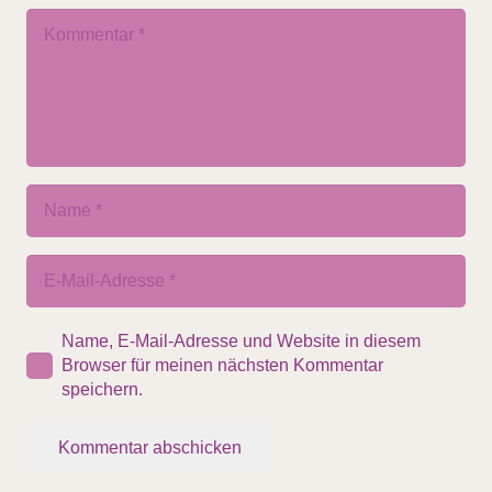
Name, E-Mail-Adresse und Website in diesem
Browser für meinen nächsten Kommentar
speichern.
Kommentar abschicken