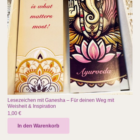
Lesezeichen mit Ganesha – Für deinen Weg mit
Weisheit & Inspiration
1,00
€
In den Warenkorb