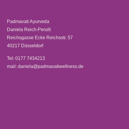
Padmavati Ayurveda
Daniela Reich-Perulli
Reichsgasse Ecke Reichsstr. 57
40217 Düsseldorf
Tel: 0177 7434213
mail: daniela@padmavatiwellness.de