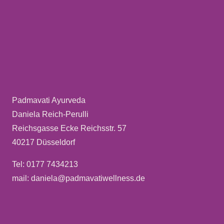
Padmavati Ayurveda
Daniela Reich-Perulli
Reichsgasse Ecke Reichsstr. 57
40217 Düsseldorf
Tel: 0177 7434213
mail: daniela@padmavatiwellness.de