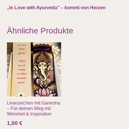
„In Love with Ayurveda“ – kommt von Herzen
Ähnliche Produkte
Lesezeichen mit Ganesha
– Für deinen Weg mit
Weisheit & Inspiration
1,00
€