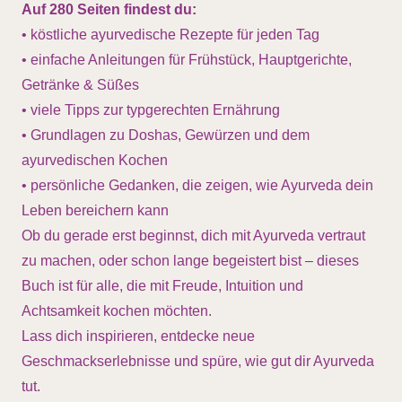
Auf 280 Seiten findest du:
• köstliche ayurvedische Rezepte für jeden Tag
• einfache Anleitungen für Frühstück, Hauptgerichte,
Getränke & Süßes
• viele Tipps zur typgerechten Ernährung
• Grundlagen zu Doshas, Gewürzen und dem
ayurvedischen Kochen
• persönliche Gedanken, die zeigen, wie Ayurveda dein
Leben bereichern kann
Ob du gerade erst beginnst, dich mit Ayurveda vertraut
zu machen, oder schon lange begeistert bist – dieses
Buch ist für alle, die mit Freude, Intuition und
Achtsamkeit kochen möchten.
Lass dich inspirieren, entdecke neue
Geschmackserlebnisse und spüre, wie gut dir Ayurveda
tut.