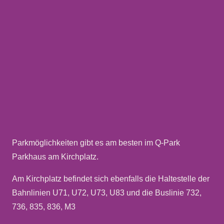
Parkmöglichkeiten gibt es am besten im Q-Park
Parkhaus am Kirchplatz.
Am Kirchplatz befindet sich ebenfalls die Haltestelle der
Bahnlinien U71, U72, U73, U83 und die Buslinie 732,
736, 835, 836, M3