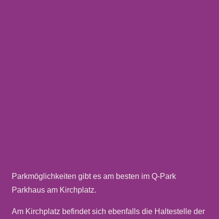
Parkmöglichkeiten gibt es am besten im Q-Park
Parkhaus am Kirchplatz.
Am Kirchplatz befindet sich ebenfalls die Haltestelle der