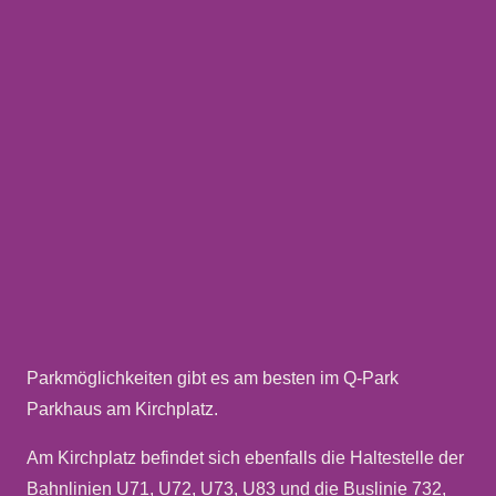
Parkmöglichkeiten gibt es am besten im Q-Park
Parkhaus am Kirchplatz.
Am Kirchplatz befindet sich ebenfalls die Haltestelle der
Bahnlinien U71, U72, U73, U83 und die Buslinie 732,