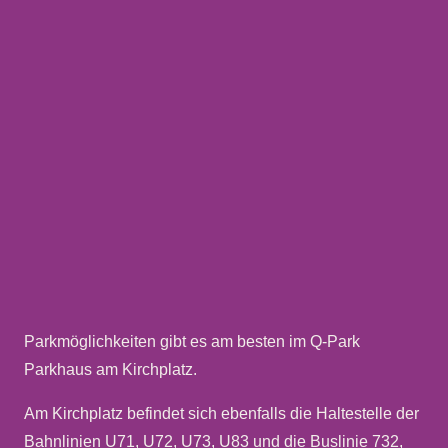
Parkmöglichkeiten gibt es am besten im Q-Park
Parkhaus am Kirchplatz.
Am Kirchplatz befindet sich ebenfalls die Haltestelle der
Bahnlinien U71, U72, U73, U83 und die Buslinie 732,