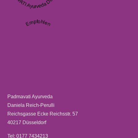
Empfohlen
Padmavati Ayurveda
Daniela Reich-Perulli
Reichsgasse Ecke Reichsstr. 57
40217 Düsseldorf
Tel: 0177 7434213