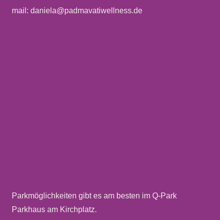
mail: daniela@padmavatiwellness.de
Parkmöglichkeiten gibt es am besten im Q-Park
Parkhaus am Kirchplatz.