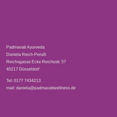
Padmavati Ayurveda
Daniela Reich-Perulli
Reichsgasse Ecke Reichsstr. 57
40217 Düsseldorf
Tel: 0177 7434213
mail: daniela@padmavatiwellness.de