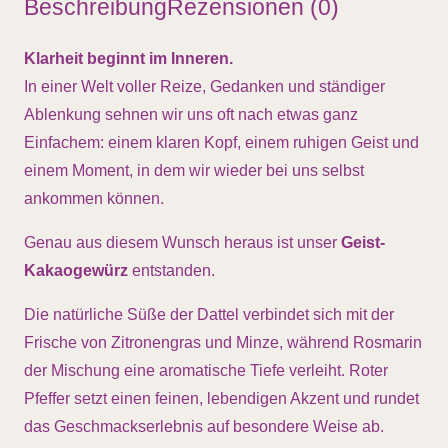
Beschreibung
Rezensionen (0)
Klarheit beginnt im Inneren.
In einer Welt voller Reize, Gedanken und ständiger
Ablenkung sehnen wir uns oft nach etwas ganz
Einfachem: einem klaren Kopf, einem ruhigen Geist und
einem Moment, in dem wir wieder bei uns selbst
ankommen können.
Genau aus diesem Wunsch heraus ist unser
Geist-
Kakaogewürz
entstanden.
Die natürliche Süße der Dattel verbindet sich mit der
Frische von Zitronengras und Minze, während Rosmarin
der Mischung eine aromatische Tiefe verleiht. Roter
Pfeffer setzt einen feinen, lebendigen Akzent und rundet
das Geschmackserlebnis auf besondere Weise ab.