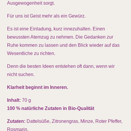
Ausgewogenheit sorgt.
Für uns ist Geist mehr als ein Gewürz.
Es ist eine Einladung, kurz innezuhalten. Einen
bewussten Atemzug zu nehmen. Die Gedanken zur
Ruhe kommen zu lassen und den Blick wieder auf das
Wesentliche zu richten.
Denn die besten Ideen entstehen oft dann, wenn wir
nicht suchen.
Klarheit beginnt im Inneren.
Inhalt:
70 g
100 % natürliche Zutaten in Bio-Qualität
Zutaten:
Dattelsüße, Zitronengras, Minze, Roter Pfeffer,
Rosmarin.