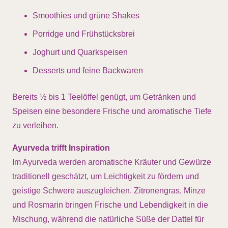
Smoothies und grüne Shakes
Porridge und Frühstücksbrei
Joghurt und Quarkspeisen
Desserts und feine Backwaren
Bereits ½ bis 1 Teelöffel genügt, um Getränken und
Speisen eine besondere Frische und aromatische Tiefe
zu verleihen.
Ayurveda trifft Inspiration
Im Ayurveda werden aromatische Kräuter und Gewürze
traditionell geschätzt, um Leichtigkeit zu fördern und
geistige Schwere auszugleichen. Zitronengras, Minze
und Rosmarin bringen Frische und Lebendigkeit in die
Mischung, während die natürliche Süße der Dattel für