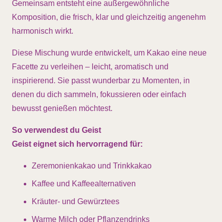
Gemeinsam entsteht eine außergewöhnliche
Komposition, die frisch, klar und gleichzeitig angenehm
harmonisch wirkt.
Diese Mischung wurde entwickelt, um Kakao eine neue
Facette zu verleihen – leicht, aromatisch und
inspirierend. Sie passt wunderbar zu Momenten, in
denen du dich sammeln, fokussieren oder einfach
bewusst genießen möchtest.
So verwendest du Geist
Geist eignet sich hervorragend für:
Zeremonienkakao und Trinkkakao
Kaffee und Kaffeealternativen
Kräuter- und Gewürztees
Warme Milch oder Pflanzendrinks