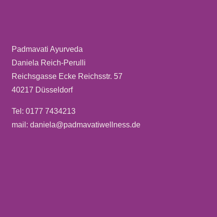
Padmavati Ayurveda
Daniela Reich-Perulli
Reichsgasse Ecke Reichsstr. 57
40217 Düsseldorf
Tel: 0177 7434213
mail: daniela@padmavatiwellness.de