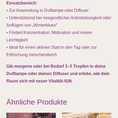
Einsatzbereich:
• Zur Anwendung in Duftlampe oder Diffuser
• Unterstützend bei morgendlicher Antriebslosigkeit oder
Anflügen von „Winterblues“
• Fördert Konzentration, Motivation und innere
Leichtigkeit
• Ideal für einen aktiven Start in den Tag oder zur
Erfrischung zwischendurch
Gib morgens oder bei Bedarf 3–5 Tropfen in deine
Duftlampe oder deinen Diffuser und erlebe, wie dein
Raum sich mit neuer Vitalität füllt.
Ähnliche Produkte