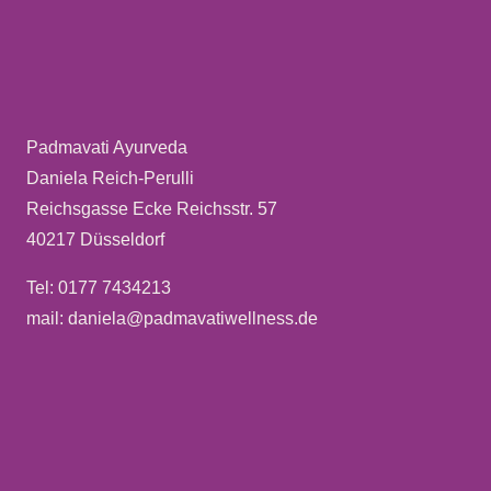
Padmavati Ayurveda
Daniela Reich-Perulli
Reichsgasse Ecke Reichsstr. 57
40217 Düsseldorf
Tel: 0177 7434213
mail: daniela@padmavatiwellness.de