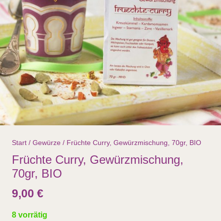
Start
/
Gewürze
/ Früchte Curry, Gewürzmischung, 70gr, BIO
Früchte Curry, Gewürzmischung,
70gr, BIO
9,00
€
8 vorrätig