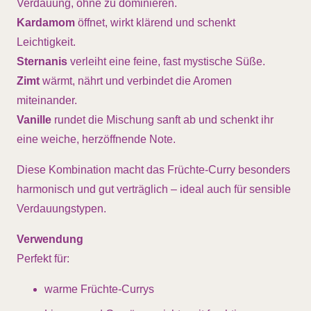
Verdauung, ohne zu dominieren.
Kardamom
öffnet, wirkt klärend und schenkt
Leichtigkeit.
Sternanis
verleiht eine feine, fast mystische Süße.
Zimt
wärmt, nährt und verbindet die Aromen
miteinander.
Vanille
rundet die Mischung sanft ab und schenkt ihr
eine weiche, herzöffnende Note.
Diese Kombination macht das Früchte-Curry besonders
harmonisch und gut verträglich – ideal auch für sensible
Verdauungstypen.
Verwendung
Perfekt für:
warme Früchte-Currys