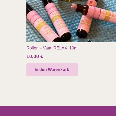
Rollon – Vata, RELAX, 10ml
10,00
€
In den Warenkorb