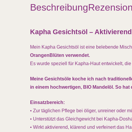
Beschreibung
Rezension
Kapha Gesichtsöl – Aktivierende
Mein Kapha Gesichtsöl ist eine belebende Misc
OrangenBlüten verwendet.
Es wurde speziell für Kapha-Haut entwickelt, die o
Meine Gesichtsöle koche ich nach traditionel
in einem hochwertigen, BIO Mandelöl. So hat 
Einsatzbereich:
• Zur täglichen Pflege bei öliger, unreiner oder 
• Unterstützt das Gleichgewicht bei Kapha-Dosh
• Wirkt aktivierend, klärend und verfeinert das Ha