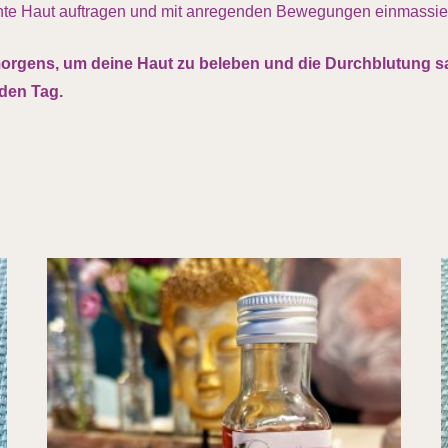
chte Haut auftragen und mit anregenden Bewegungen einmassi
gens, um deine Haut zu beleben und die Durchblutung sanf
 den Tag.