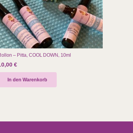
Rollon – Pitta, COOL DOWN, 10ml
10,00
€
In den Warenkorb