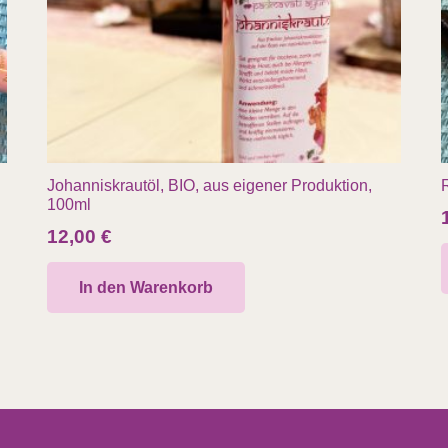
Johanniskrautöl, BIO, aus eigener Produktion,
100ml
12,00
€
In den Warenkorb