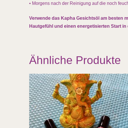
• Morgens nach der Reinigung auf die noch feu
Verwende das Kapha Gesichtsöl am besten mor
Hautgefühl und einen energetisierten Start in
Ähnliche Produkte