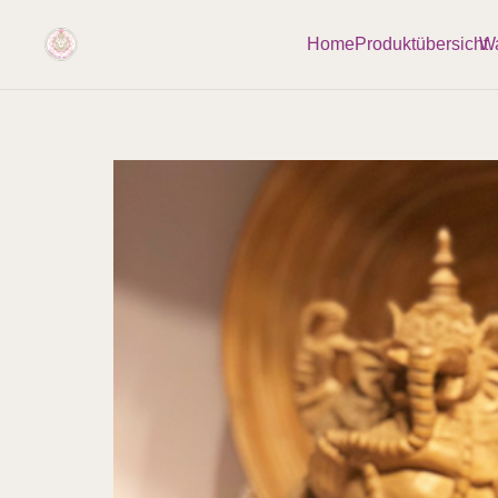
Home
Produktübersicht
Wa