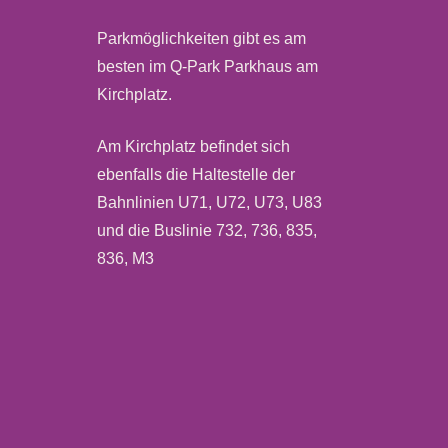
Parkmöglichkeiten gibt es am
besten im Q-Park Parkhaus am
Kirchplatz.
Am Kirchplatz befindet sich
ebenfalls die Haltestelle der
Bahnlinien U71, U72, U73, U83
und die Buslinie 732, 736, 835,
836, M3