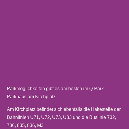
Parkmöglichkeiten gibt es am besten im Q-Park
Parkhaus am Kirchplatz.
Am Kirchplatz befindet sich ebenfalls die Haltestelle der
Bahnlinien U71, U72, U73, U83 und die Buslinie 732,
736, 835, 836, M3