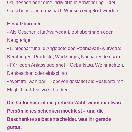
Onlineshop oder eine individuelle Anwendung – der
Gutschein kann ganz nach Wunsch eingelöst werden.
Einsatzbereich:
• Als Geschenk für Ayurveda-Liebhaber:innen oder
Neugierige
• Einlösbar für alle Angebote des Padmavati Ayurveda:
Beratungen, Produkte, Workshops, Kochabende u.v.m.
• Für jeden Anlass geeignet – Geburtstag, Weihnachten,
Dankeschön oder einfach so
• Wert frei wählbar – liebevoll gestaltet als Postkarte mit
Möglichkeit Text zu schreiben
Der Gutschein ist die perfekte Wahl, wenn du etwas
Persönliches schenken möchtest – und die
Beschenkte selbst entscheidet, was ihr gerade
guttut.