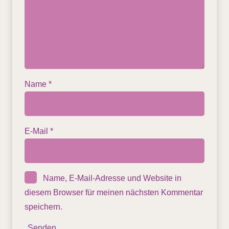
Name
*
E-Mail
*
Name, E-Mail-Adresse und Website in
diesem Browser für meinen nächsten Kommentar
speichern.