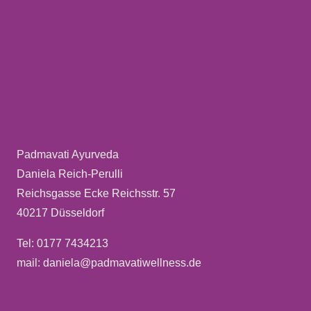
Padmavati Ayurveda
Daniela Reich-Perulli
Reichsgasse Ecke Reichsstr. 57
40217 Düsseldorf
Tel: 0177 7434213
mail: daniela@padmavatiwellness.de