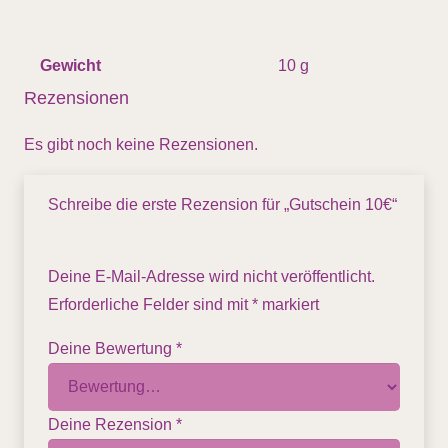
Gewicht
10 g
Rezensionen
Es gibt noch keine Rezensionen.
Schreibe die erste Rezension für „Gutschein 10€“
Deine E-Mail-Adresse wird nicht veröffentlicht.
Erforderliche Felder sind mit
*
markiert
Deine Bewertung
*
Deine Rezension
*