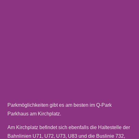
Parkmöglichkeiten gibt es am besten im Q-Park
Parkhaus am Kirchplatz.
Am Kirchplatz befindet sich ebenfalls die Haltestelle der
Bahnlinien U71, U72, U73, U83 und die Buslinie 732,