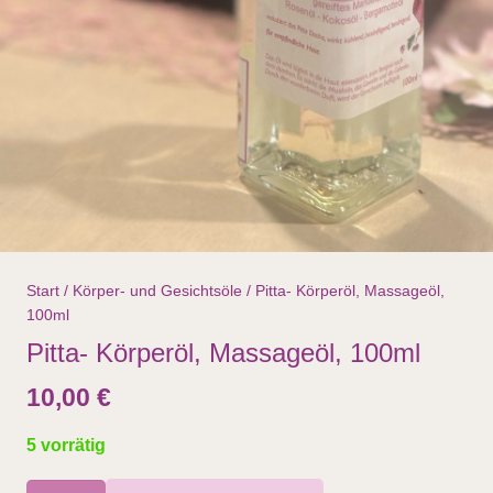
Start
/
Körper- und Gesichtsöle
/ Pitta- Körperöl, Massageöl,
100ml
Pitta- Körperöl, Massageöl, 100ml
10,00
€
5 vorrätig