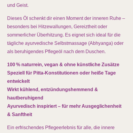
und Geist.
Dieses Öl schenkt dir einen Moment der inneren Ruhe –
besonders bei Hitzewallungen, Gereiztheit oder
sommerlicher Überhitzung. Es eignet sich ideal für die
tägliche ayurvedische Selbstmassage (Abhyanga) oder
als beruhigendes Pflegeöl nach dem Duschen.
100 % naturrein, vegan & ohne künstliche Zusätze
Speziell für Pitta-Konstitutionen oder heiße Tage
entwickelt
Wirkt kühlend, entzündungshemmend &
hautberuhigend
Ayurvedisch inspiriert – für mehr Ausgeglichenheit
& Sanftheit
Ein erfrischendes Pflegeerlebnis für alle, die innere