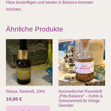
Hitze besänftigen und wieder in Balance kommen
möchten.
Ähnliche Produkte
Nasya, Nasenöl, 10ml
Ayurvedischer Raumduft
„Pitta Balance“ – Kühle &
10,00
€
Gelassenheit für hitzige
Gemüter