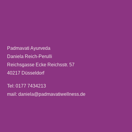
Padmavati Ayurveda
Daniela Reich-Perulli
Reichsgasse Ecke Reichsstr. 57
40217 Düsseldorf
Tel: 0177 7434213
mail: daniela@padmavatiwellness.de