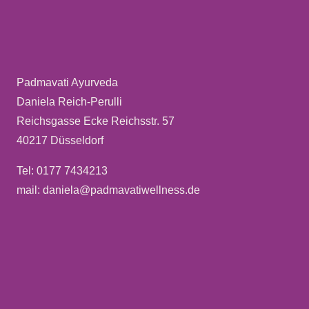
Padmavati Ayurveda
Daniela Reich-Perulli
Reichsgasse Ecke Reichsstr. 57
40217 Düsseldorf
Tel: 0177 7434213
mail: daniela@padmavatiwellness.de