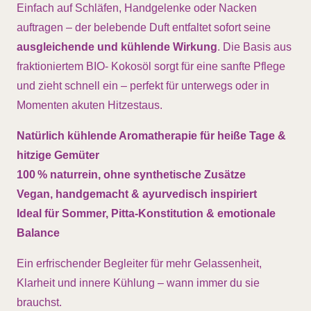
Einfach auf Schläfen, Handgelenke oder Nacken
auftragen – der belebende Duft entfaltet sofort seine
ausgleichende und kühlende Wirkung
. Die Basis aus
fraktioniertem BIO- Kokosöl sorgt für eine sanfte Pflege
und zieht schnell ein – perfekt für unterwegs oder in
Momenten akuten Hitzestaus.
Natürlich kühlende Aromatherapie für heiße Tage &
hitzige Gemüter
100 % naturrein, ohne synthetische Zusätze
Vegan, handgemacht & ayurvedisch inspiriert
Ideal für Sommer, Pitta-Konstitution & emotionale
Balance
Ein erfrischender Begleiter für mehr Gelassenheit,
Klarheit und innere Kühlung – wann immer du sie
brauchst.