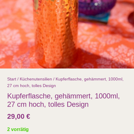
Start
/
Küchenutensilien
/ Kupferflasche, gehämmert, 1000ml,
27 cm hoch, tolles Design
Kupferflasche, gehämmert, 1000ml,
27 cm hoch, tolles Design
29,00
€
2 vorrätig