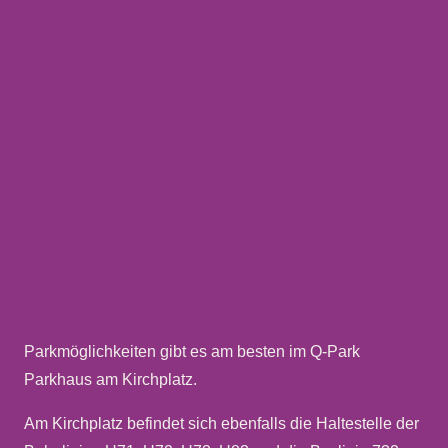
Parkmöglichkeiten gibt es am besten im Q-Park
Parkhaus am Kirchplatz.
Am Kirchplatz befindet sich ebenfalls die Haltestelle der