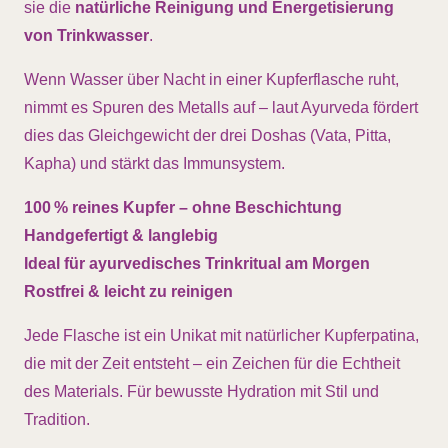
sie die
natürliche Reinigung und Energetisierung
von Trinkwasser
.
Wenn Wasser über Nacht in einer Kupferflasche ruht,
nimmt es Spuren des Metalls auf – laut Ayurveda fördert
dies das Gleichgewicht der drei Doshas (Vata, Pitta,
Kapha) und stärkt das Immunsystem.
100 % reines Kupfer – ohne Beschichtung
Handgefertigt & langlebig
Ideal für ayurvedisches Trinkritual am Morgen
Rostfrei & leicht zu reinigen
Jede Flasche ist ein Unikat mit natürlicher Kupferpatina,
die mit der Zeit entsteht – ein Zeichen für die Echtheit
des Materials. Für bewusste Hydration mit Stil und
Tradition.