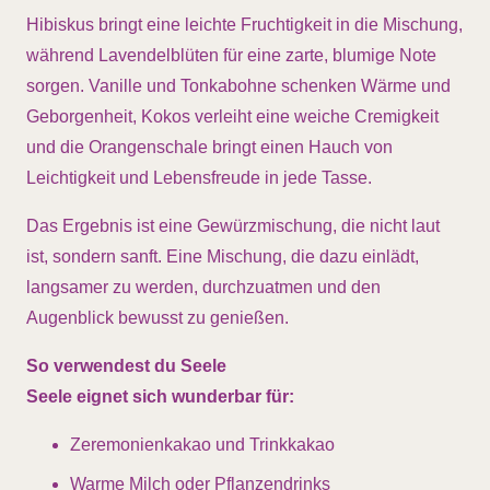
Hibiskus bringt eine leichte Fruchtigkeit in die Mischung,
während Lavendelblüten für eine zarte, blumige Note
sorgen. Vanille und Tonkabohne schenken Wärme und
Geborgenheit, Kokos verleiht eine weiche Cremigkeit
und die Orangenschale bringt einen Hauch von
Leichtigkeit und Lebensfreude in jede Tasse.
Das Ergebnis ist eine Gewürzmischung, die nicht laut
ist, sondern sanft. Eine Mischung, die dazu einlädt,
langsamer zu werden, durchzuatmen und den
Augenblick bewusst zu genießen.
So verwendest du Seele
Seele eignet sich wunderbar für:
Zeremonienkakao und Trinkkakao
Warme Milch oder Pflanzendrinks