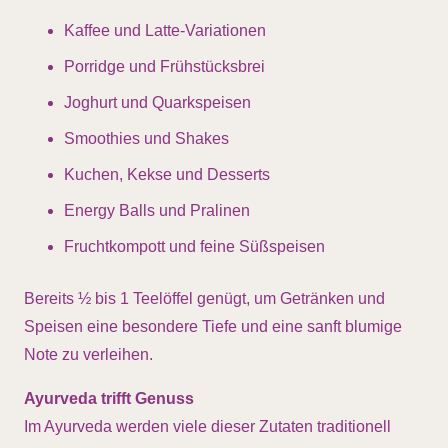
Kaffee und Latte-Variationen
Porridge und Frühstücksbrei
Joghurt und Quarkspeisen
Smoothies und Shakes
Kuchen, Kekse und Desserts
Energy Balls und Pralinen
Fruchtkompott und feine Süßspeisen
Bereits ½ bis 1 Teelöffel genügt, um Getränken und
Speisen eine besondere Tiefe und eine sanft blumige
Note zu verleihen.
Ayurveda trifft Genuss
Im Ayurveda werden viele dieser Zutaten traditionell