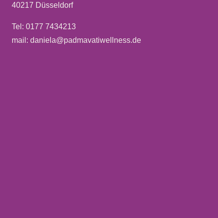
40217 Düsseldorf
Tel: 0177 7434213
mail: daniela@padmavatiwellness.de