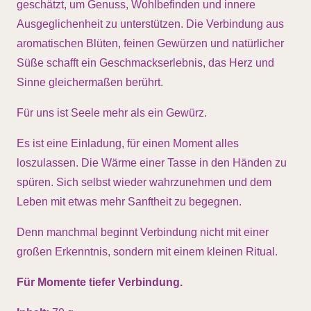
geschätzt, um Genuss, Wohlbefinden und innere
Ausgeglichenheit zu unterstützen. Die Verbindung aus
aromatischen Blüten, feinen Gewürzen und natürlicher
Süße schafft ein Geschmackserlebnis, das Herz und
Sinne gleichermaßen berührt.
Für uns ist Seele mehr als ein Gewürz.
Es ist eine Einladung, für einen Moment alles
loszulassen. Die Wärme einer Tasse in den Händen zu
spüren. Sich selbst wieder wahrzunehmen und dem
Leben mit etwas mehr Sanftheit zu begegnen.
Denn manchmal beginnt Verbindung nicht mit einer
großen Erkenntnis, sondern mit einem kleinen Ritual.
Für Momente tiefer Verbindung.