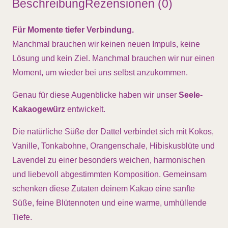
Beschreibung
Rezensionen (0)
Für Momente tiefer Verbindung.
Manchmal brauchen wir keinen neuen Impuls, keine
Lösung und kein Ziel. Manchmal brauchen wir nur einen
Moment, um wieder bei uns selbst anzukommen.
Genau für diese Augenblicke haben wir unser
Seele-
Kakaogewürz
entwickelt.
Die natürliche Süße der Dattel verbindet sich mit Kokos,
Vanille, Tonkabohne, Orangenschale, Hibiskusblüte und
Lavendel zu einer besonders weichen, harmonischen
und liebevoll abgestimmten Komposition. Gemeinsam
schenken diese Zutaten deinem Kakao eine sanfte
Süße, feine Blütennoten und eine warme, umhüllende
Tiefe.