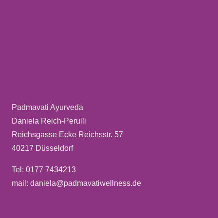
Padmavati Ayurveda
Daniela Reich-Perulli
Reichsgasse Ecke Reichsstr. 57
40217 Düsseldorf
Tel: 0177 7434213
mail: daniela@padmavatiwellness.de