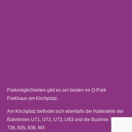
Parkmöglichkeiten gibt es am besten im Q-Park
Parkhaus am Kirchplatz.
Am Kirchplatz befindet sich ebenfalls die Haltestelle der
Bahnlinien U71, U72, U73, U83 und die Buslinie 732,
736, 835, 836, M3