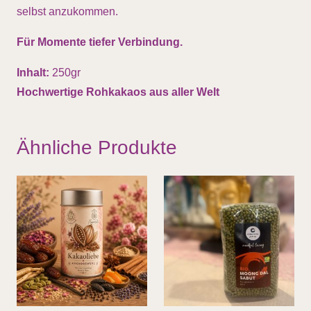
selbst anzukommen.
Für Momente tiefer Verbindung.
Inhalt:
250gr
Hochwertige Rohkakaos aus aller Welt
Ähnliche Produkte