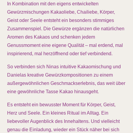
In Kombination mit den eigens entwickelten
Gewürzmischungen Kakaoliebe, Chailiebe, Körper,
Geist oder Seele entsteht ein besonders stimmiges
Zusammenspiel. Die Gewürze ergänzen die natürlichen
Aromen des Kakaos und schenken jedem
Genussmoment eine eigene Qualität – mal erdend, mal
inspirierend, mal herzöffnend oder tief verbindend.
So verbinden sich Ninas intuitive Kakaomischung und
Danielas kreative Gewürzkompositionen zu einem
außergewöhnlichen Geschmackserlebnis, das weit über
eine gewöhnliche Tasse Kakao hinausgeht.
Es entsteht ein bewusster Moment für Körper, Geist,
Herz und Seele. Ein kleines Ritual im Alltag. Ein
liebevoller Augenblick des Innehaltens. Und vielleicht
genau die Einladung, wieder ein Stück näher bei sich