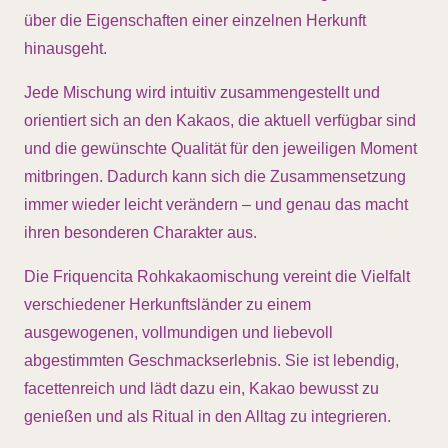
über die Eigenschaften einer einzelnen Herkunft
hinausgeht.
Jede Mischung wird intuitiv zusammengestellt und
orientiert sich an den Kakaos, die aktuell verfügbar sind
und die gewünschte Qualität für den jeweiligen Moment
mitbringen. Dadurch kann sich die Zusammensetzung
immer wieder leicht verändern – und genau das macht
ihren besonderen Charakter aus.
Die Friquencita Rohkakaomischung vereint die Vielfalt
verschiedener Herkunftsländer zu einem
ausgewogenen, vollmundigen und liebevoll
abgestimmten Geschmackserlebnis. Sie ist lebendig,
facettenreich und lädt dazu ein, Kakao bewusst zu
genießen und als Ritual in den Alltag zu integrieren.